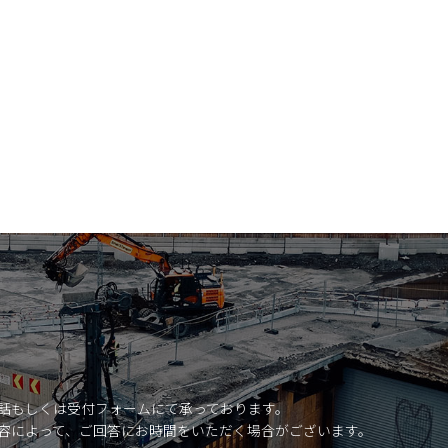
話もしくは受付フォームにて承っております。
容によって、ご回答にお時間をいただく場合がございます。