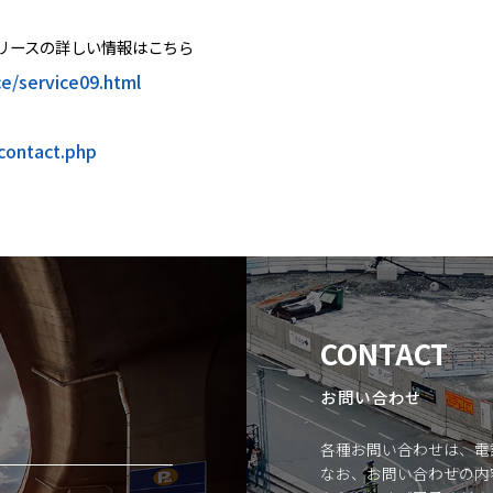
リースの詳しい情報はこちら
ce/service09.html
contact.php
CONTACT
お問い合わせ
各種お問い合わせは、電
なお、お問い合わせの内