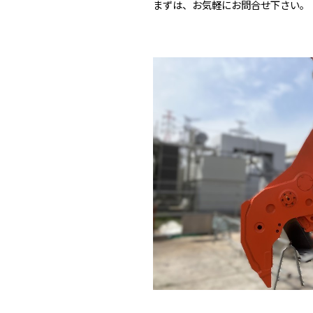
まずは、お気軽にお問合せ下さい。