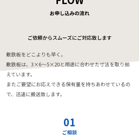
お申し込みの流れ
ご依頼からスムーズにご対応致します
敷鉄板をどこよりも早く。
敷鉄板は、3×6～5×20と用途に合わせた寸法を取り揃
えています。
またご要望にお応えできる保有量を持ちあわせているの
で、迅速に搬送致します。
01
ご相談