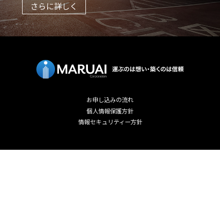
さらに詳しく
お申し込みの流れ
個人情報保護方針
情報セキュリティー方針