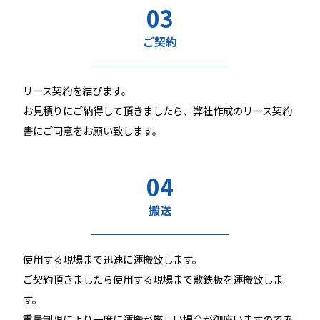
03
ご契約
リース契約を結びます。
お見積りにご納得して頂きましたら、弊社作成のリース契約
書にご同意をお願い致します。
04
搬送
使用する現場まで迅速に運搬致します。
ご契約頂きましたら使用する現場まで敷鉄板を運搬致しま
す。
重量制限により一度に運搬が厳しい場合が御座いますのであ