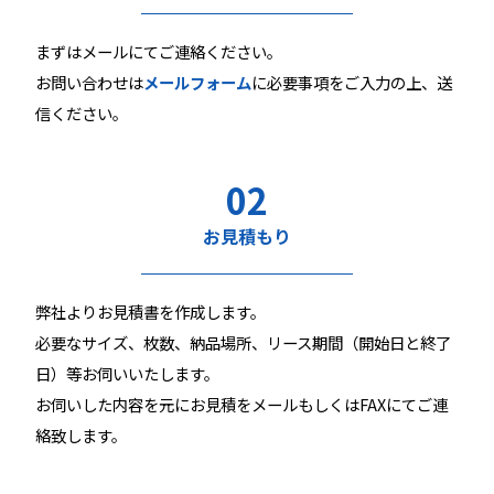
まずはメールにてご連絡ください。
お問い合わせは
メールフォーム
に必要事項をご入力の上、送
信ください。
02
お見積もり
弊社よりお見積書を作成します。
必要なサイズ、枚数、納品場所、リース期間（開始日と終了
日）等お伺いいたします。
お伺いした内容を元にお見積をメールもしくはFAXにてご連
絡致します。