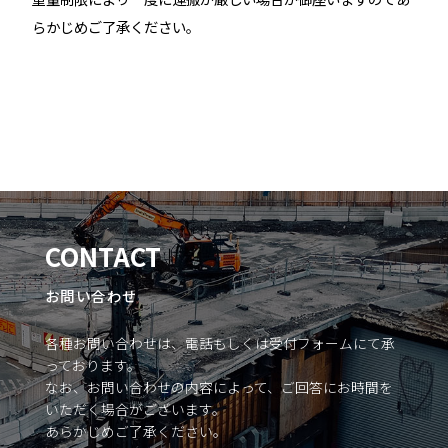
らかじめご了承ください。
CONTACT
お問い合わせ
各種お問い合わせは、電話もしくは受付フォームにて承
っております。
なお、お問い合わせの内容によって、ご回答にお時間を
いただく場合がございます。
あらかじめご了承ください。