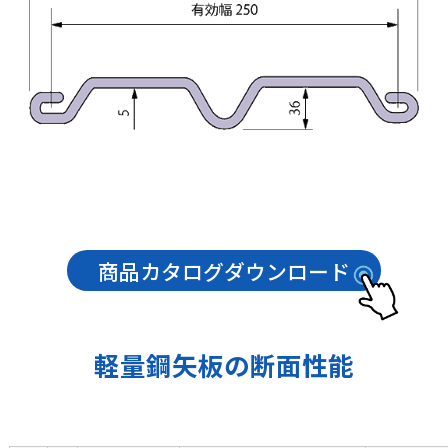
商品カタログダウンロード
軽量鋼矢板の断面性能