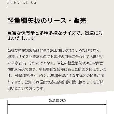
SERVICE 03
軽量鋼矢板のリース・販売
豊富な保有量と多種多様なサイズで、
迅速に対
応いたします
当社の軽量鋼矢板は軽量で施工性に優れているだけでなく、
種類もサイズも豊富なのでお客様の用途に合わせてお選びい
ただきます。それだけでなく、当社の軽量鋼矢板は高い断面
性能を備えており、多様多種な条件にあった断面を備えていま
す。 軽量鋼矢板というと小規模土留が主な用途との印象があ
りますが、近年では仮設の落石防護柵の横矢板としてもご採
用いただいております。