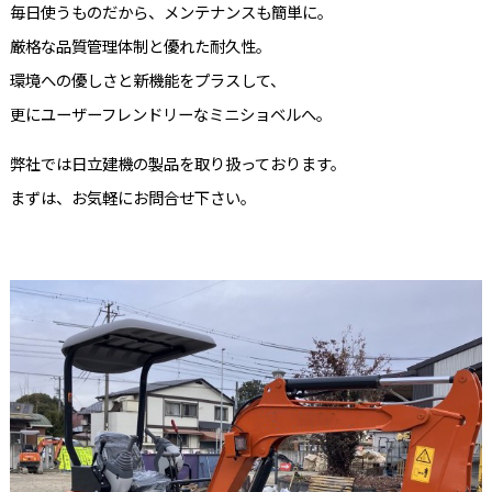
毎日使うものだから、メンテナンスも簡単に。
厳格な品質管理体制と優れた耐久性。
環境への優しさと新機能をプラスして、
更にユーザーフレンドリーなミニショベルへ。
弊社では日立建機の製品を取り扱っております。
まずは、お気軽にお問合せ下さい。