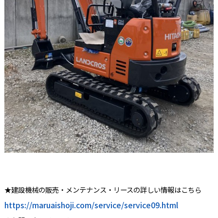
★建設機械の販売・メンテナンス・リースの詳しい情報はこちら
https://maruaishoji.com/service/service09.html