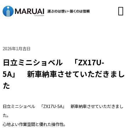
2026年1月吉日
日立ミニショベル 「ZX17U-
5A」 新車納車させていただきまし
た
日立ミニショベル 「ZX17U-5A」 新車納車させていただきまし
た。
心地よい作業空間と優れた操作性。