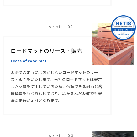
service 02
ロードマットのリース・販売
Lease of road mat
悪路での走行には欠かせないロードマットのリー
ス・販売をいたします。当社のロードマットは安定
した材質を使用しているため、信頼できる耐力と溶
接構造をもちあわせており、ぬかるんだ坂道でも安
全な走行が可能となります。
service 03