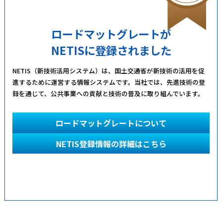
ロードマットグレートが
NETISに登録されました
NETIS（新技術活用システム）は、国土交通省が新技術の活用を促
進するために運営する情報システムです。当社では、先進技術の登
録を通じて、公共事業への貢献と技術の普及に取り組んでいます。
ロードマットグレートについて
NETIS登録情報の詳細はこちら