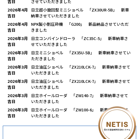
吉日
させていただきました
2026年4月
日立超小旋回型ミニショベル 「ZX30UR-5B」 新車
吉日
納車させていただきました
2026年4月
NPK製小割圧砕機 「G200」 新品納品させていただ
吉日
きました
2026年3月
日立コンバインドローラ 「ZC35C-5」 新車納車さ
吉日
せていただきました
2026年3月
日立ミニショベル 「ZX35U-5B」 新車納車させてい
吉日
ただきました
2026年3月
日立油圧ショベル 「ZX210LCK-7」 新車納車させて
吉日
いただきました
2026年3月
日立油圧ショベル 「ZX210LCK-7」 新車納車させて
吉日
いただきました
2026年3月
日立ホイールローダ 「ZW140-7」 新車納車させて
吉日
いただきました
2026年3月
日立ホイールローダ 「ZW100-6」 新車納車させて
吉日
いただきました