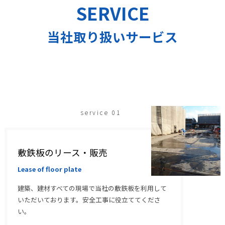
SERVICE
当社取り扱いサービス
service 01
敷鉄板のリース・販売
Lease of floor plate
建築、建材すべての現場で当社の敷鉄板を利用して
いただいております。安全工事に役立ててくださ
い。